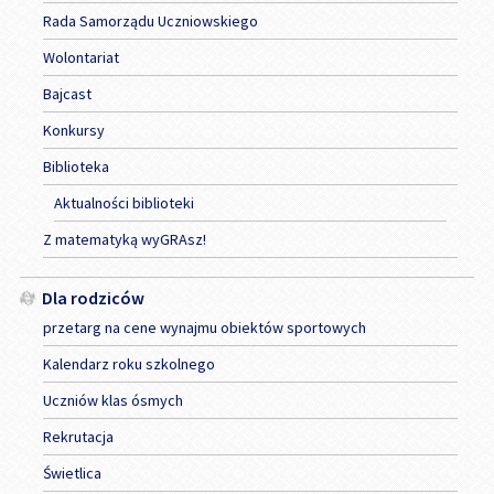
Rada Samorządu Uczniowskiego
Wolontariat
Bajcast
Konkursy
Biblioteka
Aktualności biblioteki
Z matematyką wyGRAsz!
Dla rodziców
przetarg na cene wynajmu obiektów sportowych
Kalendarz roku szkolnego
Uczniów klas ósmych
Rekrutacja
Świetlica