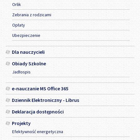
Orlik
Zebrania z rodzicami
Opłaty
Ubezpieczenie
Dla nauczycieli
Obiady Szkolne
Jadłospis
e-nauczanie MS Office 365
Dziennik Elektroniczny - Librus
Deklaracja dostępności
Projekty
Efektywność energetyczna