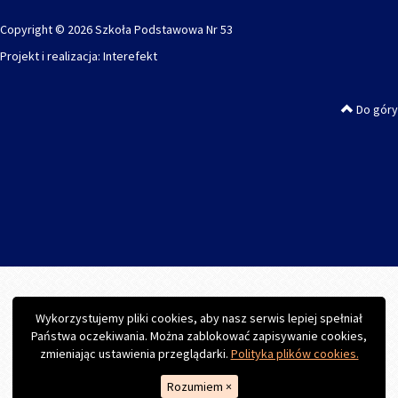
Copyright © 2026 Szkoła Podstawowa Nr 53
Projekt i realizacja:
Interefekt
Do góry
Wykorzystujemy pliki cookies, aby nasz serwis lepiej spełniał
Państwa oczekiwania. Można zablokować zapisywanie cookies,
zmieniając ustawienia przeglądarki.
Polityka plików cookies.
Rozumiem
×