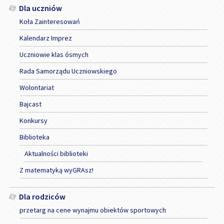
Dla uczniów
Koła Zainteresowań
Kalendarz Imprez
Uczniowie klas ósmych
Rada Samorządu Uczniowskiego
Wolontariat
Bajcast
Konkursy
Biblioteka
Aktualności biblioteki
Z matematyką wyGRAsz!
Dla rodziców
przetarg na cene wynajmu obiektów sportowych