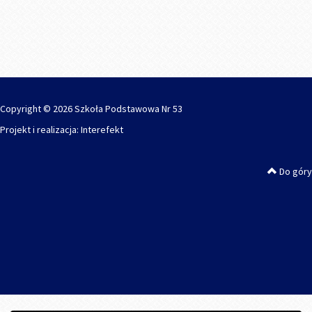
Copyright © 2026 Szkoła Podstawowa Nr 53
Projekt i realizacja:
Interefekt
Do góry