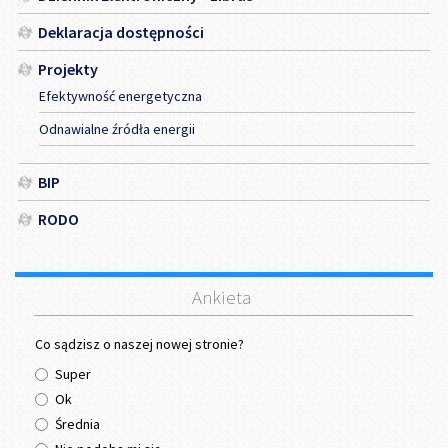
Deklaracja dostępności
Projekty
Efektywność energetyczna
Odnawialne źródła energii
BIP
RODO
Ankieta
Co sądzisz o naszej nowej stronie?
Super
Ok
Średnia