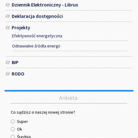
Dziennik Elektroniczny - Librus
Deklaracja dostępności
Projekty
Efektywność energetyczna
Odnawialne źródła energii
BIP
RODO
Ankieta
Co sądzisz o naszej nowej stronie?
Super
Ok
Średnia