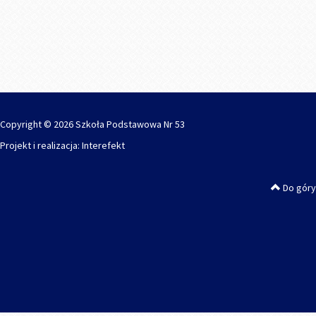
Copyright © 2026 Szkoła Podstawowa Nr 53
Projekt i realizacja:
Interefekt
Do góry