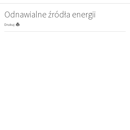
Odnawialne źródła energii
Drukuj