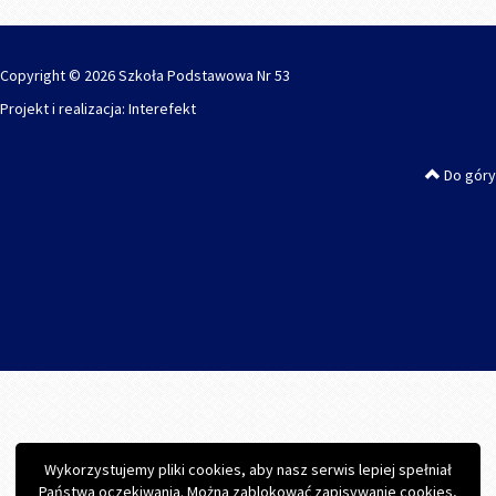
Copyright © 2026 Szkoła Podstawowa Nr 53
Projekt i realizacja:
Interefekt
Do góry
Wykorzystujemy pliki cookies, aby nasz serwis lepiej spełniał
Państwa oczekiwania. Można zablokować zapisywanie cookies,