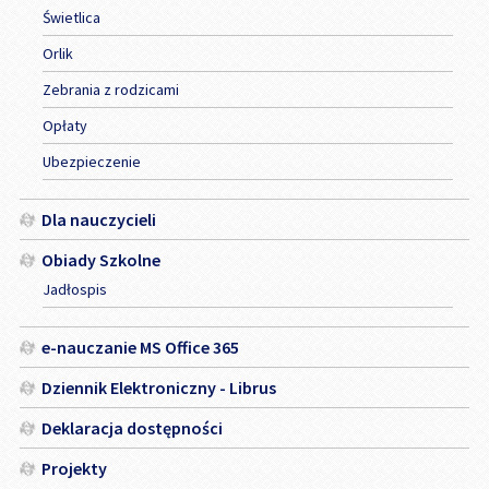
Świetlica
Orlik
Zebrania z rodzicami
Opłaty
Ubezpieczenie
Dla nauczycieli
Obiady Szkolne
Jadłospis
e-nauczanie MS Office 365
Dziennik Elektroniczny - Librus
Deklaracja dostępności
Projekty