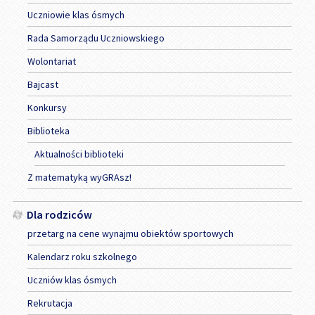
Uczniowie klas ósmych
Rada Samorządu Uczniowskiego
Wolontariat
Bajcast
Konkursy
Biblioteka
Aktualności biblioteki
Z matematyką wyGRAsz!
Dla rodziców
przetarg na cene wynajmu obiektów sportowych
Kalendarz roku szkolnego
Uczniów klas ósmych
Rekrutacja