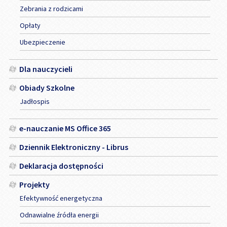
Zebrania z rodzicami
Opłaty
Ubezpieczenie
Dla nauczycieli
Obiady Szkolne
Jadłospis
e-nauczanie MS Office 365
Dziennik Elektroniczny - Librus
Deklaracja dostępności
Projekty
Efektywność energetyczna
Odnawialne źródła energii