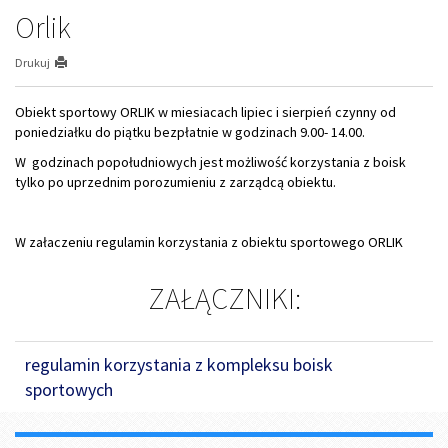
Orlik
Drukuj
Obiekt sportowy ORLIK w miesiacach lipiec i sierpień czynny od
poniedziałku do piątku bezpłatnie w godzinach 9.00- 14.00.
W godzinach popołudniowych jest możliwość korzystania z boisk
tylko po uprzednim porozumieniu z zarządcą obiektu.
W załaczeniu regulamin korzystania z obiektu sportowego ORLIK
ZAŁĄCZNIKI:
regulamin korzystania z kompleksu boisk
sportowych