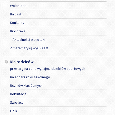
Wolontariat
Bajcast
Konkursy
Biblioteka
Aktualności biblioteki
Z matematyką wyGRAsz!
Dla rodziców
przetarg na cene wynajmu obiektów sportowych
Kalendarz roku szkolnego
Uczniów klas ósmych
Rekrutacja
Świetlica
Orlik